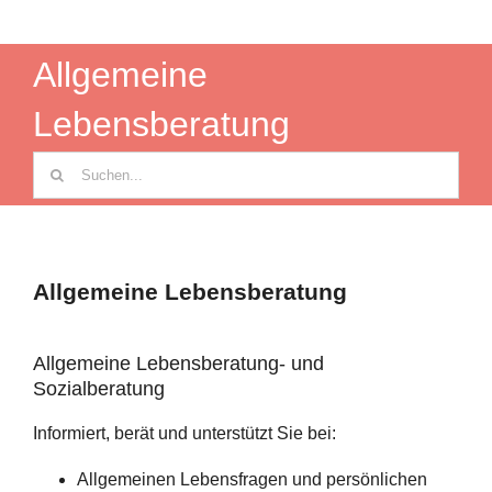
Allgemeine
Lebensberatung
Suche
nach:
Allgemeine Lebensberatung
Allgemeine Lebensberatung- und
Sozialberatung
Informiert, berät und unterstützt Sie bei:
Allgemeinen Lebensfragen und persönlichen