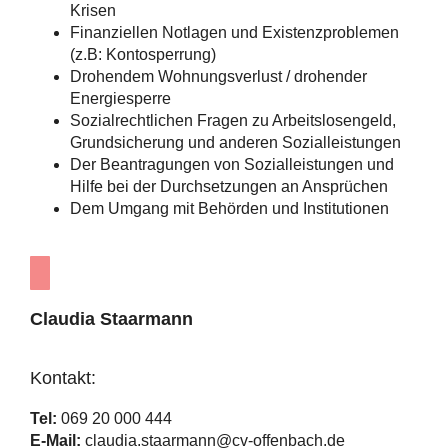
Krisen
Finanziellen Notlagen und Existenzproblemen
(z.B: Kontosperrung)
Drohendem Wohnungsverlust / drohender
Energiesperre
Sozialrechtlichen Fragen zu Arbeitslosengeld,
Grundsicherung und anderen Sozialleistungen
Der Beantragungen von Sozialleistungen und
Hilfe bei der Durchsetzungen an Ansprüchen
Dem Umgang mit Behörden und Institutionen
Claudia Staarmann
Kontakt:
Tel:
069 20 000 444
E-Mail:
claudia.staarmann@cv-offenbach.de