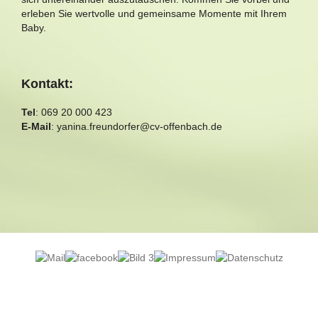
erleben Sie wertvolle und gemeinsame Momente mit Ihrem
Baby.
Kontakt:
Tel
: 069 20 000 423
E-Mail
:
yanina.freundorfer@cv-offenbach.de