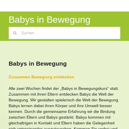
Babys in Bewegung
Suche
nach:
Babys in Bewegung
Zusammen Bewegung entdecken
Alle zwei Wochen findet der „Babys in Bewegungskurs“ statt.
Zusammen mit ihren Eltern entdecken Babys die Welt der
Bewegung. Wir gestalten spielerisch die Welt der Bewegung.
Babys lernen dabei ihren Körper und ihre Umwelt besser
kennen. Durch die gemeinsame Erfahrung wir die Bindung
zwischen Eltern und Babys gestärkt. Babys kommen mit
gleichaltrigen in Kontakt und Eltern haben die Gelegenheit
sich untereinander auszutauschen. Kommen Sie vorbei und