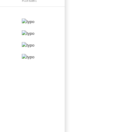
Kontakt