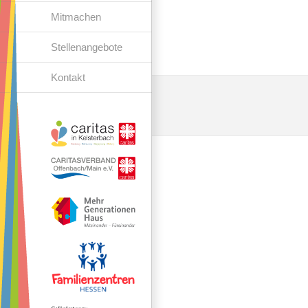
Mitmachen
Stellenangebote
Kontakt