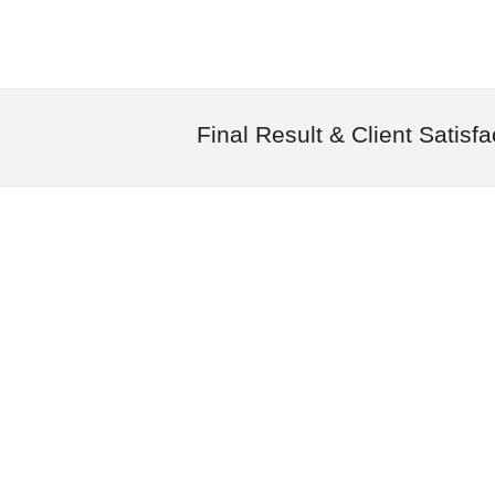
Final Result & Client Satisfa