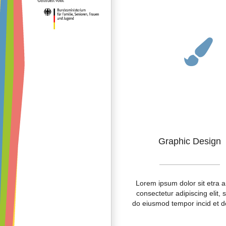
Graphic Design
Lorem ipsum dolor sit etra 
consectetur adipiscing elit, 
do eiusmod tempor incid et d