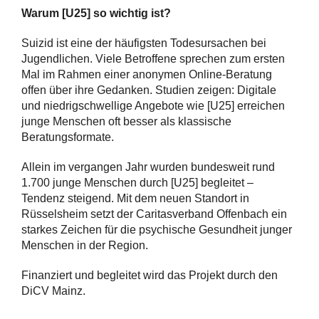
Warum [U25] so wichtig ist?
Suizid ist eine der häufigsten Todesursachen bei
Jugendlichen. Viele Betroffene sprechen zum ersten
Mal im Rahmen einer anonymen Online-Beratung
offen über ihre Gedanken. Studien zeigen: Digitale
und niedrigschwellige Angebote wie [U25] erreichen
junge Menschen oft besser als klassische
Beratungsformate.
Allein im vergangen Jahr wurden bundesweit rund
1.700 junge Menschen durch [U25] begleitet –
Tendenz steigend. Mit dem neuen Standort in
Rüsselsheim setzt der Caritasverband Offenbach ein
starkes Zeichen für die psychische Gesundheit junger
Menschen in der Region.
Finanziert und begleitet wird das Projekt durch den
DiCV Mainz.