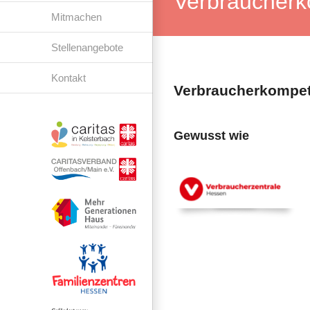
Verbraucherk
Mitmachen
Stellenangebote
Kontakt
Verbraucherkompete
Gewusst wie