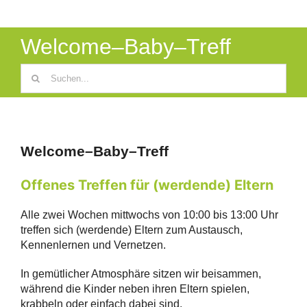
Welcome–Baby–Treff
Suche
nach:
Welcome–Baby–Treff
Offenes Treffen für (werdende) Eltern
Alle zwei Wochen mittwochs von 10:00 bis 13:00 Uhr
treffen sich (werdende) Eltern zum Austausch,
Kennenlernen und Vernetzen.
In gemütlicher Atmosphäre sitzen wir beisammen,
während die Kinder neben ihren Eltern spielen,
krabbeln oder einfach dabei sind.