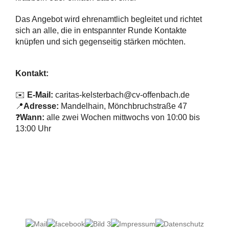
Das Angebot wird ehrenamtlich begleitet und richtet
sich an alle, die in entspannter Runde Kontakte
knüpfen und sich gegenseitig stärken möchten.
Kontakt:
✉️
E-Mail:
caritas-kelsterbach@cv-offenbach.de
📍
Adresse:
Mandelhain, Mönchbruchstraße 47
❓
Wann:
alle zwei Wochen mittwochs von 10:00 bis
13:00 Uhr