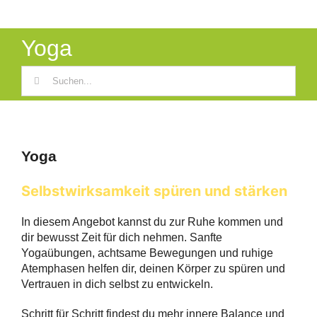
Yoga
Suche
nach:
Yoga
Selbstwirksamkeit spüren und stärken
In diesem Angebot kannst du zur Ruhe kommen und
dir bewusst Zeit für dich nehmen. Sanfte
Yogaübungen, achtsame Bewegungen und ruhige
Atemphasen helfen dir, deinen Körper zu spüren und
Vertrauen in dich selbst zu entwickeln.
Schritt für Schritt findest du mehr innere Balance und