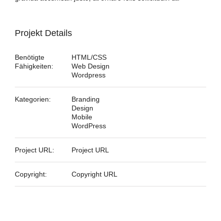
Projekt Details
Benötigte
HTML/CSS
Fähigkeiten:
Web Design
Wordpress
Kategorien:
Branding
Design
Mobile
WordPress
Project URL:
Project URL
Copyright:
Copyright URL