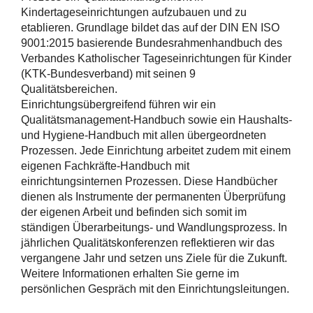
Kindertageseinrichtungen aufzubauen und zu
etablieren. Grundlage bildet das auf der DIN EN ISO
9001:2015 basierende Bundesrahmenhandbuch des
Verbandes Katholischer Tageseinrichtungen für Kinder
(KTK-Bundesverband) mit seinen 9
Qualitätsbereichen.
Einrichtungsübergreifend führen wir ein
Qualitätsmanagement-Handbuch sowie ein Haushalts-
und Hygiene-Handbuch mit allen übergeordneten
Prozessen. Jede Einrichtung arbeitet zudem mit einem
eigenen Fachkräfte-Handbuch mit
einrichtungsinternen Prozessen. Diese Handbücher
dienen als Instrumente der permanenten Überprüfung
der eigenen Arbeit und befinden sich somit im
ständigen Überarbeitungs- und Wandlungsprozess. In
jährlichen Qualitätskonferenzen reflektieren wir das
vergangene Jahr und setzen uns Ziele für die Zukunft.
Weitere Informationen erhalten Sie gerne im
persönlichen Gespräch mit den Einrichtungsleitungen.