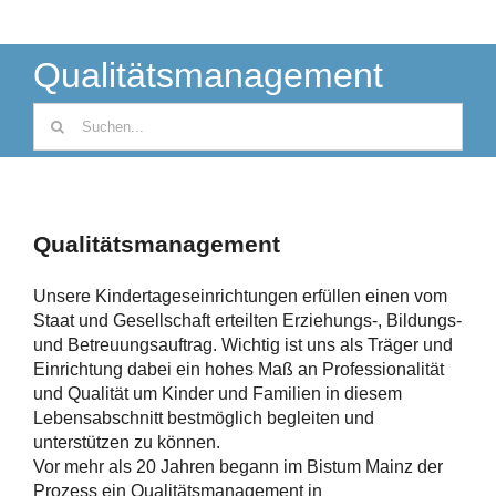
Qualitätsmanagement
Suche
nach:
Qualitätsmanagement
Unsere Kindertageseinrichtungen erfüllen einen vom
Staat und Gesellschaft erteilten Erziehungs-, Bildungs-
und Betreuungsauftrag. Wichtig ist uns als Träger und
Einrichtung dabei ein hohes Maß an Professionalität
und Qualität um Kinder und Familien in diesem
Lebensabschnitt bestmöglich begleiten und
unterstützen zu können.
Vor mehr als 20 Jahren begann im Bistum Mainz der
Prozess ein Qualitätsmanagement in