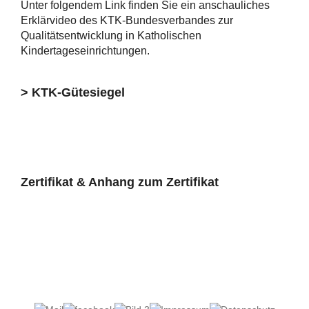
Unter folgendem Link finden Sie ein anschauliches
Erklärvideo des KTK-Bundesverbandes zur
Qualitätsentwicklung in Katholischen
Kindertageseinrichtungen.
> KTK-Gütesiegel
Zertifikat & Anhang zum Zertifikat